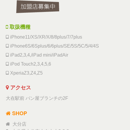
取扱機種
iPhone11/XS/XR/X/8/8plus/7/7plus
iPhone6S/6Splus/6/6plus/SE/5S/5C/5/4/4S
iPad2,3,4,/iPad mini/iPadAir
iPod Touch2,3,4,5,6
XperiaZ3,Z4,Z5
アクセス
大在駅前 パン屋ブランチの2F
SHOP
大分店