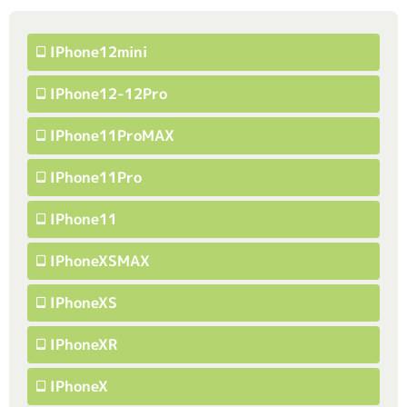
IPhone12mini
IPhone12-12Pro
IPhone11ProMAX
IPhone11Pro
IPhone11
IPhoneXSMAX
IPhoneXS
IPhoneXR
IPhoneX