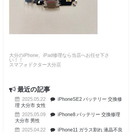
大分のiPhone、iPad修理なら当店へお任せ下さ
い！！
スマフォドクター大分店
最近の記事
2025.05.22
iPhoneSE2 バッテリー 交換修
理 大分市 女性
2025.05.09
iPhone8 バッテリー 交換修理
大分市 男性
2025.04.22
iPhone11 ガラス割れ 液晶不良