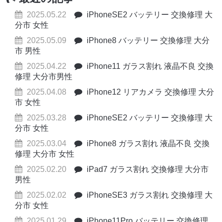
2025.05.22
iPhoneSE2 バッテリー 交換修理 大
分市 女性
2025.05.09
iPhone8 バッテリー 交換修理 大分
市 男性
2025.04.22
iPhone11 ガラス割れ 液晶不良 交換
修理 大分市男性
2025.04.08
iPhone12 リアカメラ 交換修理 大分
市 女性
2025.03.28
iPhoneSE2 バッテリー 交換修理 大
分市 女性
2025.03.04
iPhone8 ガラス割れ 液晶不良 交換
修理 大分市 女性
2025.02.20
iPad7 ガラス割れ 交換修理 大分市
男性
2025.02.02
iPhoneSE3 ガラス割れ 交換修理 大
分市 女性
2025.01.29
iPhone11Pro バッテリー 交換修理