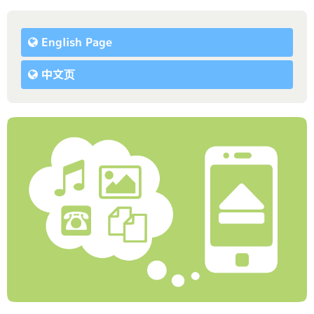
English Page
中文页