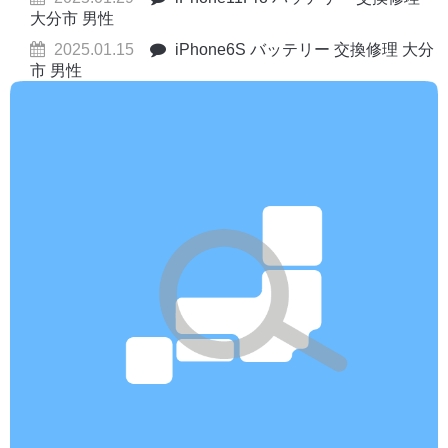
大分市 男性
2025.01.15
iPhone6S バッテリー 交換修理 大分
市 男性