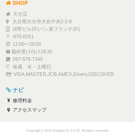
SHOP
大分店
大分県大分市大在中央2-2-8
河野ビル2F(パン屋ブランチ2F)
〒 870-0251
11:00〜20:00
最終受け付け19:30
097-578-7340
毎週 水・土曜日
VISA,MASTER,JCB,AMEX,Diners,DISCOVER
ナビ
修理料金
アクセスマップ
Copyright © 2026 Smapho Dr.大分店. All rights reserved.