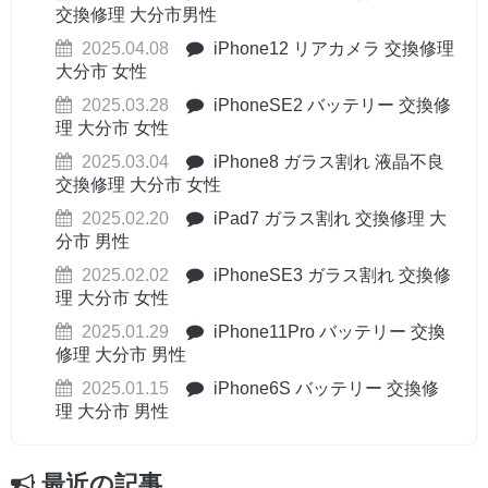
交換修理 大分市男性
2025.04.08
iPhone12 リアカメラ 交換修理
大分市 女性
2025.03.28
iPhoneSE2 バッテリー 交換修
理 大分市 女性
2025.03.04
iPhone8 ガラス割れ 液晶不良
交換修理 大分市 女性
2025.02.20
iPad7 ガラス割れ 交換修理 大
分市 男性
2025.02.02
iPhoneSE3 ガラス割れ 交換修
理 大分市 女性
2025.01.29
iPhone11Pro バッテリー 交換
修理 大分市 男性
2025.01.15
iPhone6S バッテリー 交換修
理 大分市 男性
最近の記事