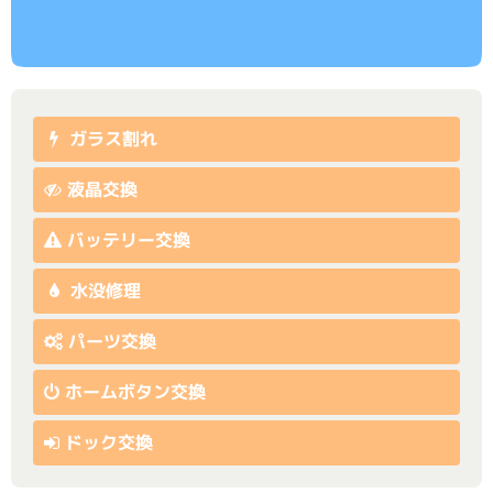
ガラス割れ
液晶交換
バッテリー交換
水没修理
パーツ交換
ホームボタン交換
ドック交換