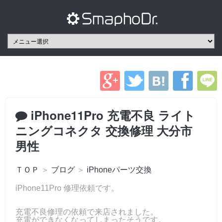
iPhone11Pro 充電不良 ライト
ニングコネクタ 交換修理 大分市
男性
ＴＯＰ
＞
ブログ
＞
iPhoneパーツ交換
iPhone11Pro 修理依頼です。
充電不良修理の依頼で来店されました。
充電ができなくなってしまったそうです。