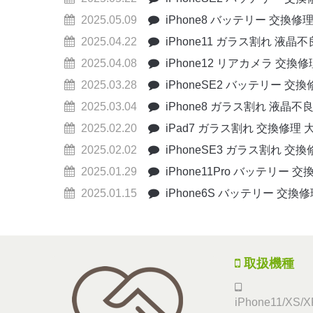
2025.05.09
iPhone8 バッテリー 交換修
2025.04.22
iPhone11 ガラス割れ 液晶
2025.04.08
iPhone12 リアカメラ 交換
2025.03.28
iPhoneSE2 バッテリー 交
2025.03.04
iPhone8 ガラス割れ 液晶不
2025.02.20
iPad7 ガラス割れ 交換修理 
2025.02.02
iPhoneSE3 ガラス割れ 交
2025.01.29
iPhone11Pro バッテリー 
2025.01.15
iPhone6S バッテリー 交換
取扱機種
iPhone11/XS/XR