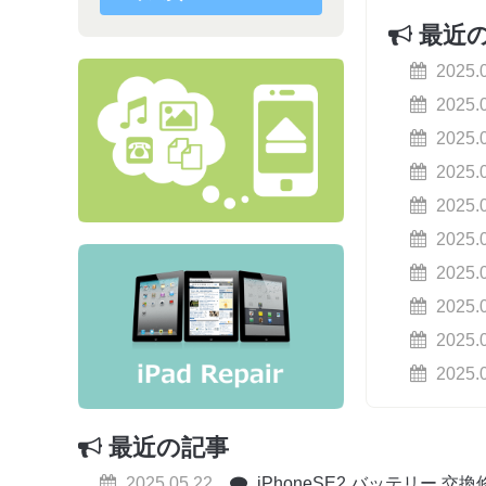
最近
2025.
2025.
2025.
2025.
2025.
2025.
2025.
2025.
2025.
2025.
最近の記事
2025.05.22
iPhoneSE2 バッテリー 交