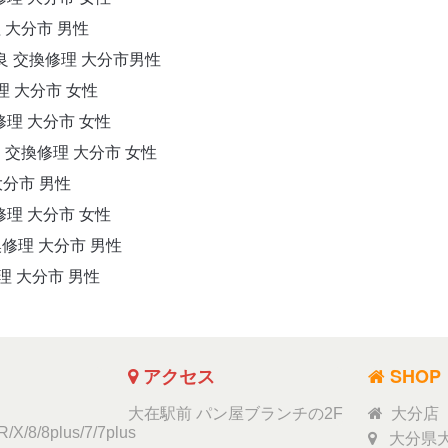
理 大分市 男性
不良 交換修理 大分市男性
修理 大分市 女性
換修理 大分市 女性
良 交換修理 大分市 女性
大分市 男性
換修理 大分市 女性
交換修理 大分市 男性
修理 大分市 男性
アクセス
SHOP
大在駅前 パン屋ブランチの2F
大分店
/X/8/8plus/7/7plus
大分県大