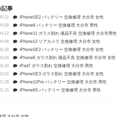
の記事
05.22
iPhoneSE2 バッテリー 交換修理 大分市 女性
05.09
iPhone8 バッテリー 交換修理 大分市 男性
04.22
iPhone11 ガラス割れ 液晶不良 交換修理 大分市男性
04.08
iPhone12 リアカメラ 交換修理 大分市 女性
03.28
iPhoneSE2 バッテリー 交換修理 大分市 女性
03.04
iPhone8 ガラス割れ 液晶不良 交換修理 大分市 女性
02.20
iPad7 ガラス割れ 交換修理 大分市 男性
02.02
iPhoneSE3 ガラス割れ 交換修理 大分市 女性
01.29
iPhone11Pro バッテリー 交換修理 大分市 男性
01.15
iPhone6S バッテリー 交換修理 大分市 男性
換修理 大分市 女性