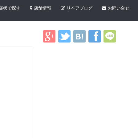
症状で探す
店舗情報
リペアブログ
お問い合せ