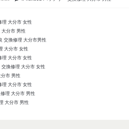
換修理 大分市 女性
理 大分市 男性
不良 交換修理 大分市男性
修理 大分市 女性
換修理 大分市 女性
良 交換修理 大分市 女性
大分市 男性
換修理 大分市 女性
交換修理 大分市 男性
修理 大分市 男性