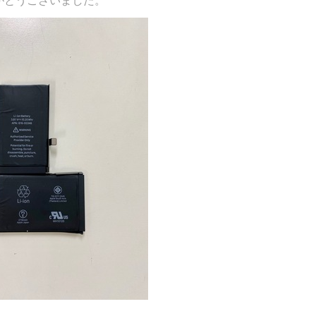
がとうございました。