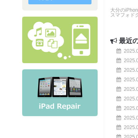
大分のiPh
スマフォド
最近
2025.
2025.
2025.
2025.
2025.
2025.
2025.
2025.
2025.
2025.