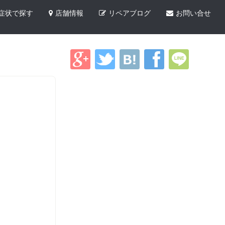
症状で探す
店舗情報
リペアブログ
お問い合せ