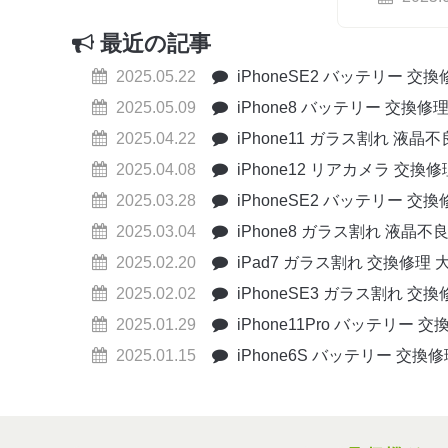
最近の記事
2025.05.22
iPhoneSE2 バッテリー 交
2025.05.09
iPhone8 バッテリー 交換修
2025.04.22
iPhone11 ガラス割れ 液晶
2025.04.08
iPhone12 リアカメラ 交換
2025.03.28
iPhoneSE2 バッテリー 交
2025.03.04
iPhone8 ガラス割れ 液晶不
2025.02.20
iPad7 ガラス割れ 交換修理 
2025.02.02
iPhoneSE3 ガラス割れ 交
2025.01.29
iPhone11Pro バッテリー 
2025.01.15
iPhone6S バッテリー 交換