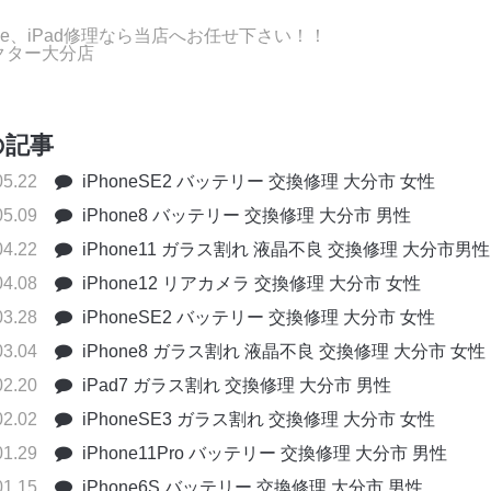
one、iPad修理なら当店へお任せ下さい！！
クター大分店
の記事
05.22
iPhoneSE2 バッテリー 交換修理 大分市 女性
05.09
iPhone8 バッテリー 交換修理 大分市 男性
04.22
iPhone11 ガラス割れ 液晶不良 交換修理 大分市男性
04.08
iPhone12 リアカメラ 交換修理 大分市 女性
03.28
iPhoneSE2 バッテリー 交換修理 大分市 女性
03.04
iPhone8 ガラス割れ 液晶不良 交換修理 大分市 女性
02.20
iPad7 ガラス割れ 交換修理 大分市 男性
02.02
iPhoneSE3 ガラス割れ 交換修理 大分市 女性
01.29
iPhone11Pro バッテリー 交換修理 大分市 男性
01.15
iPhone6S バッテリー 交換修理 大分市 男性