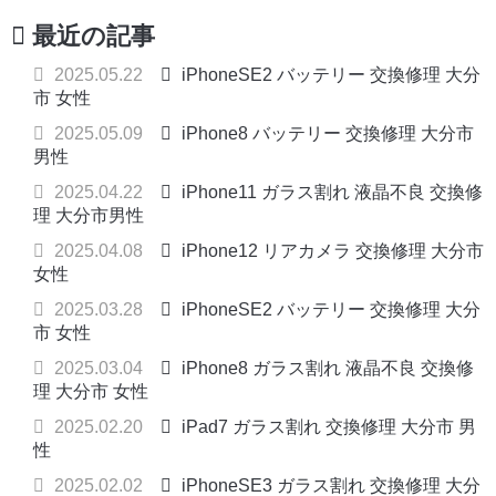
最近の記事
2025.05.22
iPhoneSE2 バッテリー 交換修理 大分
市 女性
2025.05.09
iPhone8 バッテリー 交換修理 大分市
男性
2025.04.22
iPhone11 ガラス割れ 液晶不良 交換修
理 大分市男性
2025.04.08
iPhone12 リアカメラ 交換修理 大分市
女性
2025.03.28
iPhoneSE2 バッテリー 交換修理 大分
市 女性
2025.03.04
iPhone8 ガラス割れ 液晶不良 交換修
理 大分市 女性
2025.02.20
iPad7 ガラス割れ 交換修理 大分市 男
性
2025.02.02
iPhoneSE3 ガラス割れ 交換修理 大分