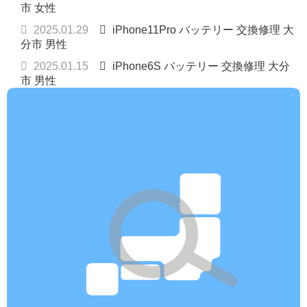
市 女性
2025.01.29
iPhone11Pro バッテリー 交換修理 大
分市 男性
2025.01.15
iPhone6S バッテリー 交換修理 大分
市 男性