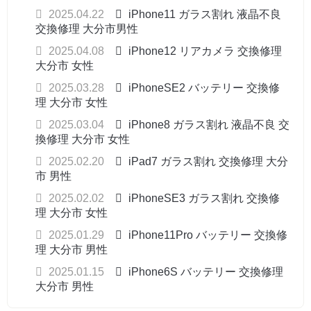
2025.04.22
iPhone11 ガラス割れ 液晶不良
交換修理 大分市男性
2025.04.08
iPhone12 リアカメラ 交換修理
大分市 女性
2025.03.28
iPhoneSE2 バッテリー 交換修
理 大分市 女性
2025.03.04
iPhone8 ガラス割れ 液晶不良 交
換修理 大分市 女性
2025.02.20
iPad7 ガラス割れ 交換修理 大分
市 男性
2025.02.02
iPhoneSE3 ガラス割れ 交換修
理 大分市 女性
2025.01.29
iPhone11Pro バッテリー 交換修
理 大分市 男性
2025.01.15
iPhone6S バッテリー 交換修理
大分市 男性