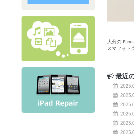
大分のiPh
スマフォド
最近
2025.
2025.
2025.
2025.
2025.
2025.