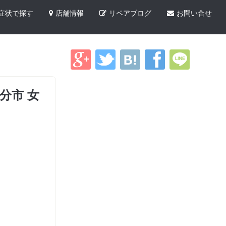
症状で探す
店舗情報
リペアブログ
お問い合せ
分市 女