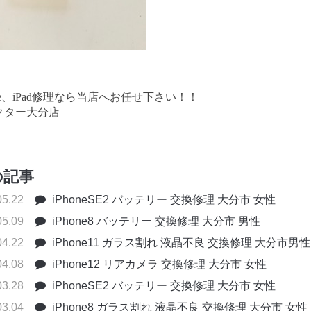
one、iPad修理なら当店へお任せ下さい！！
クター大分店
の記事
05.22
iPhoneSE2 バッテリー 交換修理 大分市 女性
05.09
iPhone8 バッテリー 交換修理 大分市 男性
04.22
iPhone11 ガラス割れ 液晶不良 交換修理 大分市男性
04.08
iPhone12 リアカメラ 交換修理 大分市 女性
03.28
iPhoneSE2 バッテリー 交換修理 大分市 女性
03.04
iPhone8 ガラス割れ 液晶不良 交換修理 大分市 女性