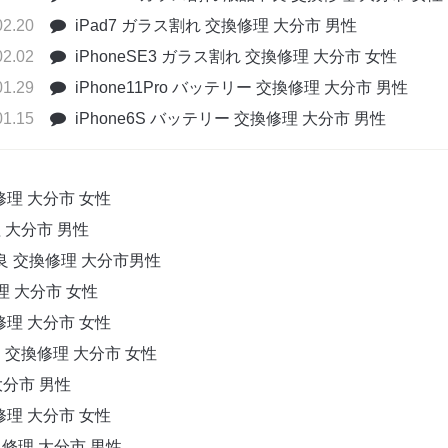
02.20
iPad7 ガラス割れ 交換修理 大分市 男性
02.02
iPhoneSE3 ガラス割れ 交換修理 大分市 女性
01.29
iPhone11Pro バッテリー 交換修理 大分市 男性
01.15
iPhone6S バッテリー 交換修理 大分市 男性
換修理 大分市 女性
理 大分市 男性
不良 交換修理 大分市男性
修理 大分市 女性
換修理 大分市 女性
良 交換修理 大分市 女性
大分市 男性
換修理 大分市 女性
交換修理 大分市 男性