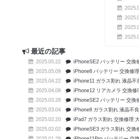
2025.
2025.
2025.
2025.
最近の記事
2025.05.22
iPhoneSE2 バッテリー 交
2025.05.09
iPhone8 バッテリー 交換修
2025.04.22
iPhone11 ガラス割れ 液晶
2025.04.08
iPhone12 リアカメラ 交換
2025.03.28
iPhoneSE2 バッテリー 交
2025.03.04
iPhone8 ガラス割れ 液晶不
2025.02.20
iPad7 ガラス割れ 交換修理 
2025.02.02
iPhoneSE3 ガラス割れ 交
2025.01.29
iPhone11Pro バッテリー 