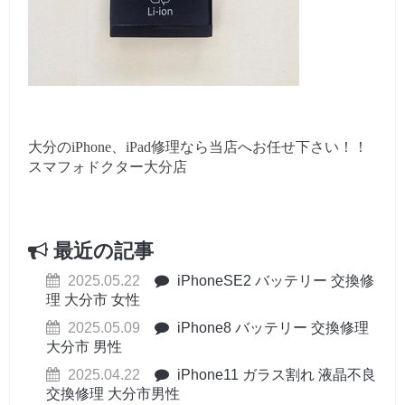
大分のiPhone、iPad修理なら当店へお任せ下さい！！
スマフォドクター大分店
最近の記事
2025.05.22
iPhoneSE2 バッテリー 交換修
理 大分市 女性
2025.05.09
iPhone8 バッテリー 交換修理
大分市 男性
2025.04.22
iPhone11 ガラス割れ 液晶不良
交換修理 大分市男性