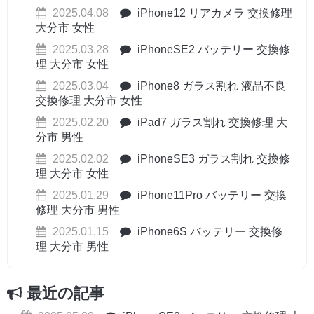
2025.04.08
iPhone12 リアカメラ 交換修理
大分市 女性
2025.03.28
iPhoneSE2 バッテリー 交換修
理 大分市 女性
2025.03.04
iPhone8 ガラス割れ 液晶不良
交換修理 大分市 女性
2025.02.20
iPad7 ガラス割れ 交換修理 大
分市 男性
2025.02.02
iPhoneSE3 ガラス割れ 交換修
理 大分市 女性
2025.01.29
iPhone11Pro バッテリー 交換
修理 大分市 男性
2025.01.15
iPhone6S バッテリー 交換修
理 大分市 男性
最近の記事