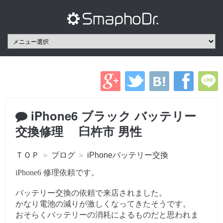
iPhone6 ブラック バッテリー
交換修理 臼杵市 男性
ＴＯＰ
＞
ブログ
＞
iPhoneバッテリー交換
iPhone6 修理依頼です。
バッテリー交換の依頼で来店されました。
かなり電池の減りが激しくなってきたそうです。
おそらくバッテリーの消耗によるものだと思われま