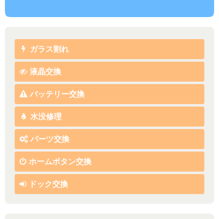
ガラス割れ
液晶交換
バッテリー交換
水没修理
パーツ交換
ホームボタン交換
ドック交換