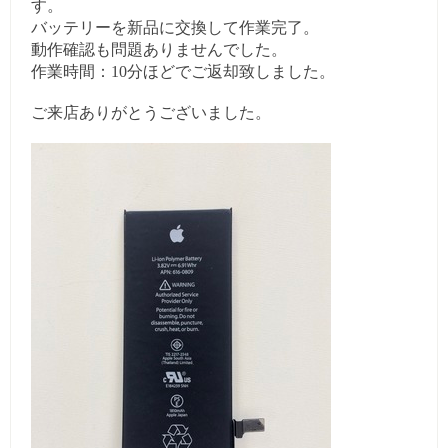
す。
バッテリーを新品に交換して作業完了。
動作確認も問題ありませんでした。
作業時間：10分ほどでご返却致しました。
ご来店ありがとうございました。