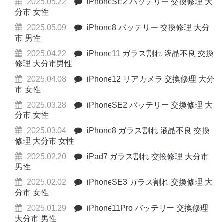
2025.05.22
iPhoneSE2 バッテリー 交換修理 大
分市 女性
2025.05.09
iPhone8 バッテリー 交換修理 大分
市 男性
2025.04.22
iPhone11 ガラス割れ 液晶不良 交換
修理 大分市男性
2025.04.08
iPhone12 リアカメラ 交換修理 大分
市 女性
2025.03.28
iPhoneSE2 バッテリー 交換修理 大
分市 女性
2025.03.04
iPhone8 ガラス割れ 液晶不良 交換
修理 大分市 女性
2025.02.20
iPad7 ガラス割れ 交換修理 大分市
男性
2025.02.02
iPhoneSE3 ガラス割れ 交換修理 大
分市 女性
2025.01.29
iPhone11Pro バッテリー 交換修理
大分市 男性