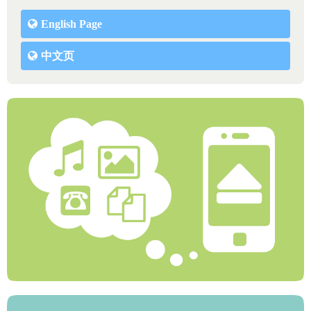
English Page
中文页