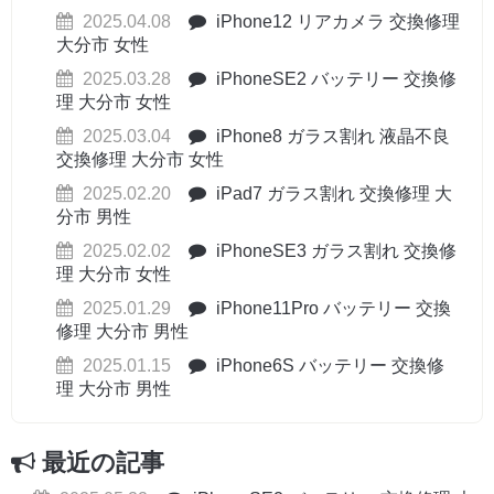
2025.04.08
iPhone12 リアカメラ 交換修理
大分市 女性
2025.03.28
iPhoneSE2 バッテリー 交換修
理 大分市 女性
2025.03.04
iPhone8 ガラス割れ 液晶不良
交換修理 大分市 女性
2025.02.20
iPad7 ガラス割れ 交換修理 大
分市 男性
2025.02.02
iPhoneSE3 ガラス割れ 交換修
理 大分市 女性
2025.01.29
iPhone11Pro バッテリー 交換
修理 大分市 男性
2025.01.15
iPhone6S バッテリー 交換修
理 大分市 男性
最近の記事