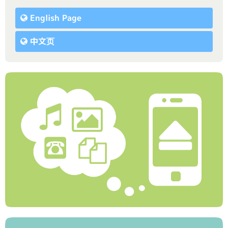
English Page
中文页