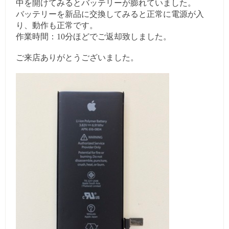
中を開けてみるとバッテリーが膨れていました。
バッテリーを新品に交換してみると正常に電源が入
り、
動作も正常です。
作業時間：10分ほどでご返却致しました。
ご来店ありがとうございました。