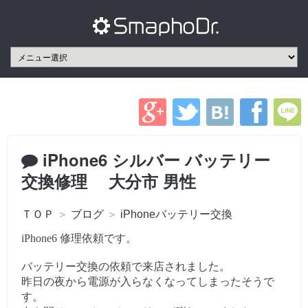
iPhone6 シルバー バッテリー
交換修理 大分市 男性
ＴＯＰ
＞
ブログ
＞
iPhoneバッテリー交換
iPhone6 修理依頼です。
バッテリー交換の依頼で来店されました。
昨日の夜から電源が入らなくなってしまったそうで
す。