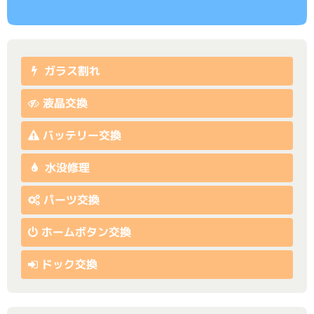
ガラス割れ
液晶交換
バッテリー交換
水没修理
パーツ交換
ホームボタン交換
ドック交換