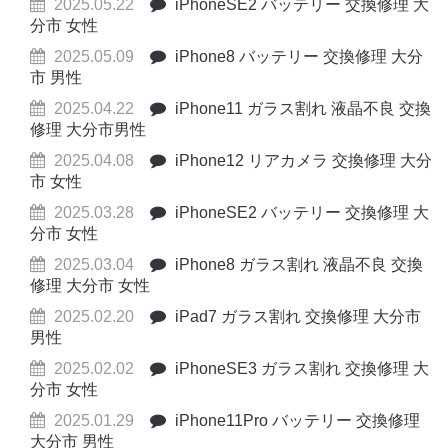
2025.05.22
iPhoneSE2 バッテリー 交換修理 大
分市 女性
2025.05.09
iPhone8 バッテリー 交換修理 大分
市 男性
2025.04.22
iPhone11 ガラス割れ 液晶不良 交換
修理 大分市男性
2025.04.08
iPhone12 リアカメラ 交換修理 大分
市 女性
2025.03.28
iPhoneSE2 バッテリー 交換修理 大
分市 女性
2025.03.04
iPhone8 ガラス割れ 液晶不良 交換
修理 大分市 女性
2025.02.20
iPad7 ガラス割れ 交換修理 大分市
男性
2025.02.02
iPhoneSE3 ガラス割れ 交換修理 大
分市 女性
2025.01.29
iPhone11Pro バッテリー 交換修理
大分市 男性