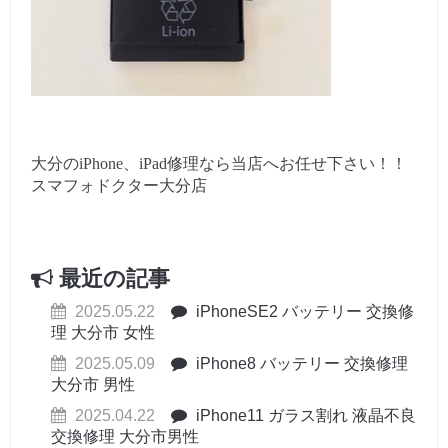
大分のiPhone、iPad修理なら当店へお任せ下さい！！
スマフォドクター大分店
最近の記事
2025.05.22
iPhoneSE2 バッテリー 交換修
理 大分市 女性
2025.05.09
iPhone8 バッテリー 交換修理
大分市 男性
2025.04.22
iPhone11 ガラス割れ 液晶不良
交換修理 大分市男性