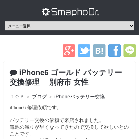
iPhone6 ゴールド バッテリー
交換修理 別府市 女性
ＴＯＰ
＞
ブログ
＞
iPhoneバッテリー交換
iPhone6 修理依頼です。
バッテリー交換の依頼で来店されました。
電池の減りが早くなってきたので交換して欲しいとの
ことです。