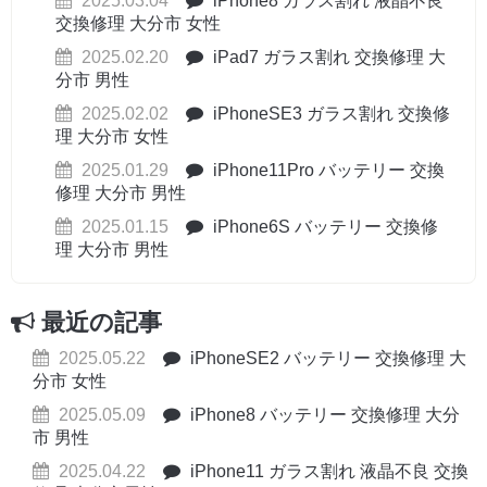
2025.03.04
iPhone8 ガラス割れ 液晶不良
交換修理 大分市 女性
2025.02.20
iPad7 ガラス割れ 交換修理 大
分市 男性
2025.02.02
iPhoneSE3 ガラス割れ 交換修
理 大分市 女性
2025.01.29
iPhone11Pro バッテリー 交換
修理 大分市 男性
2025.01.15
iPhone6S バッテリー 交換修
理 大分市 男性
最近の記事
2025.05.22
iPhoneSE2 バッテリー 交換修理 大
分市 女性
2025.05.09
iPhone8 バッテリー 交換修理 大分
市 男性
2025.04.22
iPhone11 ガラス割れ 液晶不良 交換