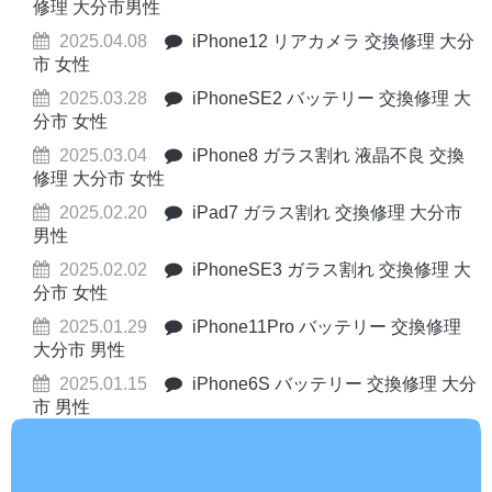
修理 大分市男性
2025.04.08
iPhone12 リアカメラ 交換修理 大分
市 女性
2025.03.28
iPhoneSE2 バッテリー 交換修理 大
分市 女性
2025.03.04
iPhone8 ガラス割れ 液晶不良 交換
修理 大分市 女性
2025.02.20
iPad7 ガラス割れ 交換修理 大分市
男性
2025.02.02
iPhoneSE3 ガラス割れ 交換修理 大
分市 女性
2025.01.29
iPhone11Pro バッテリー 交換修理
大分市 男性
2025.01.15
iPhone6S バッテリー 交換修理 大分
市 男性