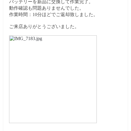
バッテリーを新品に交換して作業完了。
動作確認も問題ありませんでした。
作業時間：10分ほどでご返却致しました。
ご来店ありがとうございました。