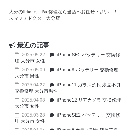
大分のiPhone、iPad修理なら当店へお任せ下さい！！
スマフォドクター大分店
最近の記事
2025.05.22
iPhoneSE2 バッテリー 交換修
理 大分市 女性
2025.05.09
iPhone8 バッテリー 交換修理
大分市 男性
2025.04.22
iPhone11 ガラス割れ 液晶不良
交換修理 大分市男性
2025.04.08
iPhone12 リアカメラ 交換修理
大分市 女性
2025.03.28
iPhoneSE2 バッテリー 交換修
理 大分市 女性