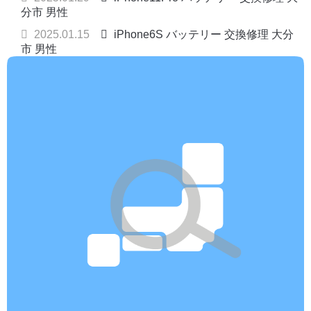
分市 男性
2025.01.15
iPhone6S バッテリー 交換修理 大分
市 男性