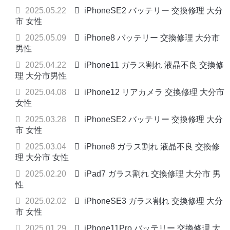
2025.05.22
iPhoneSE2 バッテリー 交換修理 大分
市 女性
2025.05.09
iPhone8 バッテリー 交換修理 大分市
男性
2025.04.22
iPhone11 ガラス割れ 液晶不良 交換修
理 大分市男性
2025.04.08
iPhone12 リアカメラ 交換修理 大分市
女性
2025.03.28
iPhoneSE2 バッテリー 交換修理 大分
市 女性
2025.03.04
iPhone8 ガラス割れ 液晶不良 交換修
理 大分市 女性
2025.02.20
iPad7 ガラス割れ 交換修理 大分市 男
性
2025.02.02
iPhoneSE3 ガラス割れ 交換修理 大分
市 女性
2025.01.29
iPhone11Pro バッテリー 交換修理 大