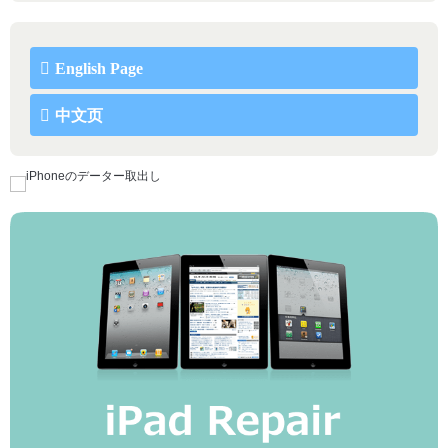
English Page
中文页