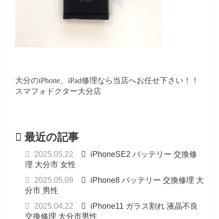
大分のiPhone、iPad修理なら当店へお任せ下さい！！
スマフォドクター大分店
最近の記事
2025.05.22
iPhoneSE2 バッテリー 交換修
理 大分市 女性
2025.05.09
iPhone8 バッテリー 交換修理 大
分市 男性
2025.04.22
iPhone11 ガラス割れ 液晶不良
交換修理 大分市男性