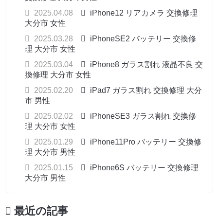
2025.04.08
iPhone12 リアカメラ 交換修理
大分市 女性
2025.03.28
iPhoneSE2 バッテリー 交換修
理 大分市 女性
2025.03.04
iPhone8 ガラス割れ 液晶不良 交
換修理 大分市 女性
2025.02.20
iPad7 ガラス割れ 交換修理 大分
市 男性
2025.02.02
iPhoneSE3 ガラス割れ 交換修
理 大分市 女性
2025.01.29
iPhone11Pro バッテリー 交換修
理 大分市 男性
2025.01.15
iPhone6S バッテリー 交換修理
大分市 男性
最近の記事