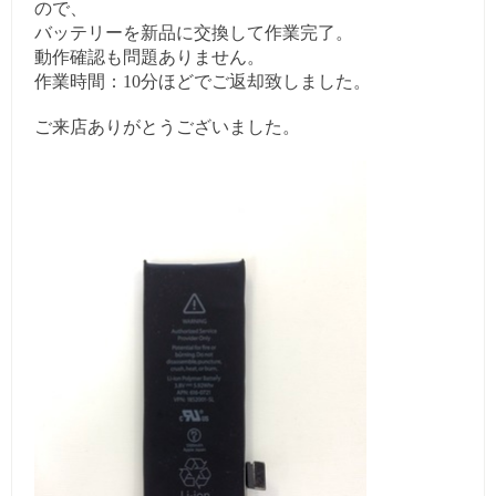
ので、
バッテリーを新品に交換して作業完了。
動作確認も問題ありません。
作業時間：10分ほどでご返却致しました。
ご来店ありがとうございました。