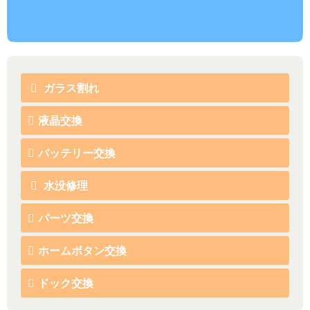
ガラス割れ
液晶交換
バッテリー交換
水没修理
パーツ交換
ホームボタン交換
ドック交換