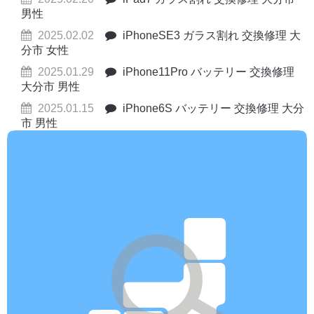
男性
2025.02.02
iPhoneSE3 ガラス割れ 交換修理 大
分市 女性
2025.01.29
iPhone11Pro バッテリー 交換修理
大分市 男性
2025.01.15
iPhone6S バッテリー 交換修理 大分
市 男性