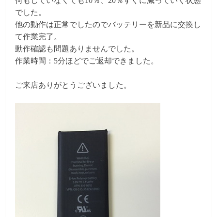
何もしていなくても10％、20％すぐに減っていく状態
でした。
他の動作は正常でしたのでバッテリーを新品に交換し
て作業完了。
動作確認も問題ありませんでした。
作業時間：5分ほどでご返却できました。
ご来店ありがとうございました。