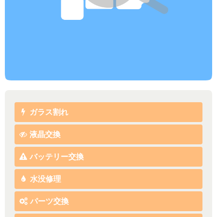
ガラス割れ
液晶交換
バッテリー交換
水没修理
パーツ交換