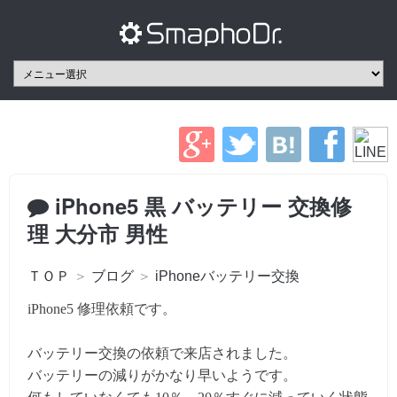
iPhone5 黒 バッテリー 交換修
理 大分市 男性
ＴＯＰ
＞
ブログ
＞
iPhoneバッテリー交換
iPhone5 修理依頼です。
バッテリー交換の依頼で来店されました。
バッテリーの減りがかなり早いようです。