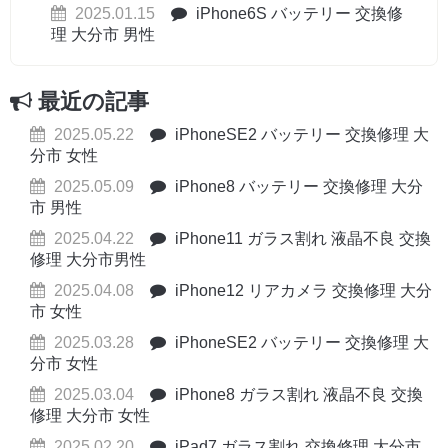
2025.01.15
iPhone6S バッテリー 交換修
理 大分市 男性
最近の記事
2025.05.22
iPhoneSE2 バッテリー 交換修理 大
分市 女性
2025.05.09
iPhone8 バッテリー 交換修理 大分
市 男性
2025.04.22
iPhone11 ガラス割れ 液晶不良 交換
修理 大分市男性
2025.04.08
iPhone12 リアカメラ 交換修理 大分
市 女性
2025.03.28
iPhoneSE2 バッテリー 交換修理 大
分市 女性
2025.03.04
iPhone8 ガラス割れ 液晶不良 交換
修理 大分市 女性
2025.02.20
iPad7 ガラス割れ 交換修理 大分市