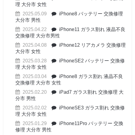
理 大分市 女性
2025.05.09
iPhone8 バッテリー 交換修理
大分市 男性
2025.04.22
iPhone11 ガラス割れ 液晶不良
交換修理 大分市男性
2025.04.08
iPhone12 リアカメラ 交換修理
大分市 女性
2025.03.28
iPhoneSE2 バッテリー 交換修
理 大分市 女性
2025.03.04
iPhone8 ガラス割れ 液晶不良
交換修理 大分市 女性
2025.02.20
iPad7 ガラス割れ 交換修理 大
分市 男性
2025.02.02
iPhoneSE3 ガラス割れ 交換修
理 大分市 女性
2025.01.29
iPhone11Pro バッテリー 交換
修理 大分市 男性