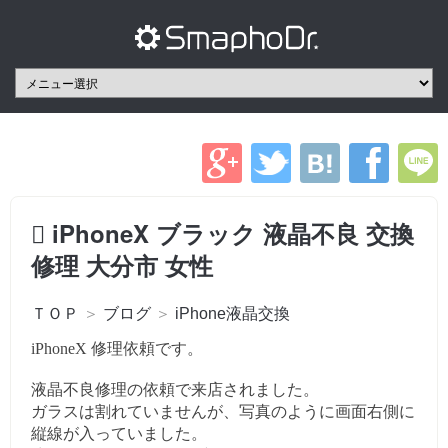
iPhoneX ブラック 液晶不良 交換
修理 大分市 女性
ＴＯＰ
＞
ブログ
＞
iPhone液晶交換
iPhoneX 修理依頼です。
液晶不良修理の依頼で来店されました。
ガラスは割れていませんが、写真のように画面右側に
縦線が入っていました。