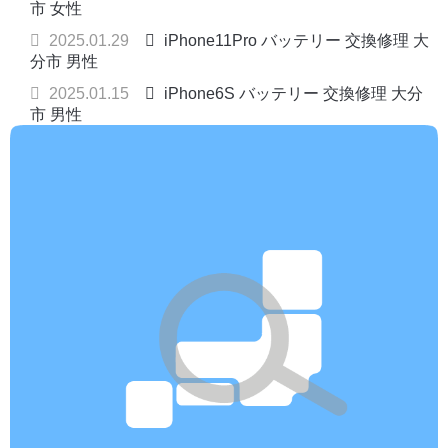
市 女性
2025.01.29
iPhone11Pro バッテリー 交換修理 大
分市 男性
2025.01.15
iPhone6S バッテリー 交換修理 大分
市 男性