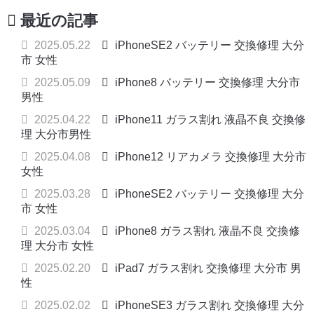
最近の記事
2025.05.22
iPhoneSE2 バッテリー 交換修理 大分
市 女性
2025.05.09
iPhone8 バッテリー 交換修理 大分市
男性
2025.04.22
iPhone11 ガラス割れ 液晶不良 交換修
理 大分市男性
2025.04.08
iPhone12 リアカメラ 交換修理 大分市
女性
2025.03.28
iPhoneSE2 バッテリー 交換修理 大分
市 女性
2025.03.04
iPhone8 ガラス割れ 液晶不良 交換修
理 大分市 女性
2025.02.20
iPad7 ガラス割れ 交換修理 大分市 男
性
2025.02.02
iPhoneSE3 ガラス割れ 交換修理 大分