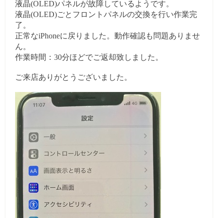
液晶(OLED)パネルが故障しているようです。
液晶(OLED)ごとフロントパネルの交換を行い作業完
了。
正常なiPhoneに戻りました。動作確認も問題ありませ
ん。
作業時間：30分ほどでご返却致しました。
ご来店ありがとうございました。