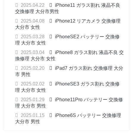
2025.04.22
iPhone11 ガラス割れ 液晶不良
交換修理 大分市男性
2025.04.08
iPhone12 リアカメラ 交換修理
大分市 女性
2025.03.28
iPhoneSE2 バッテリー 交換修
理 大分市 女性
2025.03.04
iPhone8 ガラス割れ 液晶不良 交
換修理 大分市 女性
2025.02.20
iPad7 ガラス割れ 交換修理 大分
市 男性
2025.02.02
iPhoneSE3 ガラス割れ 交換修
理 大分市 女性
2025.01.29
iPhone11Pro バッテリー 交換修
理 大分市 男性
2025.01.15
iPhone6S バッテリー 交換修理
大分市 男性