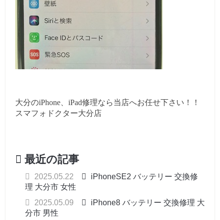
大分のiPhone、iPad修理なら当店へお任せ下さい！！
スマフォドクター大分店
最近の記事
2025.05.22
iPhoneSE2 バッテリー 交換修
理 大分市 女性
2025.05.09
iPhone8 バッテリー 交換修理 大
分市 男性