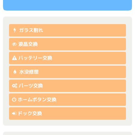
ガラス割れ
液晶交換
バッテリー交換
水没修理
パーツ交換
ホームボタン交換
ドック交換