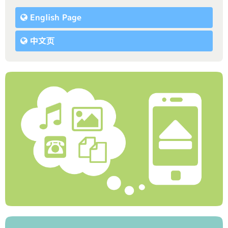
English Page
中文页