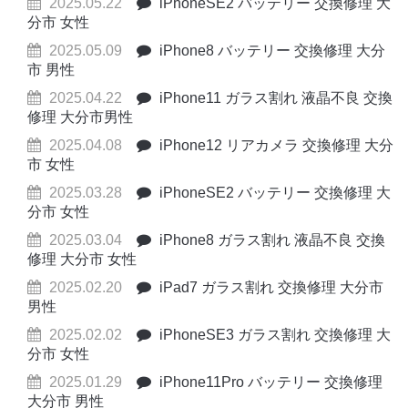
2025.05.22
iPhoneSE2 バッテリー 交換修理 大
分市 女性
2025.05.09
iPhone8 バッテリー 交換修理 大分
市 男性
2025.04.22
iPhone11 ガラス割れ 液晶不良 交換
修理 大分市男性
2025.04.08
iPhone12 リアカメラ 交換修理 大分
市 女性
2025.03.28
iPhoneSE2 バッテリー 交換修理 大
分市 女性
2025.03.04
iPhone8 ガラス割れ 液晶不良 交換
修理 大分市 女性
2025.02.20
iPad7 ガラス割れ 交換修理 大分市
男性
2025.02.02
iPhoneSE3 ガラス割れ 交換修理 大
分市 女性
2025.01.29
iPhone11Pro バッテリー 交換修理
大分市 男性