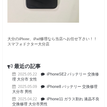
大分のiPhone、iPad修理なら当店へお任せ下さい！！
スマフォドクター大分店
最近の記事
2025.05.22
iPhoneSE2 バッテリー 交換修
理 大分市 女性
2025.05.09
iPhone8 バッテリー 交換修理
大分市 男性
2025.04.22
iPhone11 ガラス割れ 液晶不良
交換修理 大分市男性