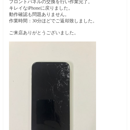
フロントパネルの交換を行い作業完了。
キレイなiPhoneに戻りました。
動作確認も問題ありません。
作業時間：30分ほどでご返却致しました。
ご来店ありがとうございました。