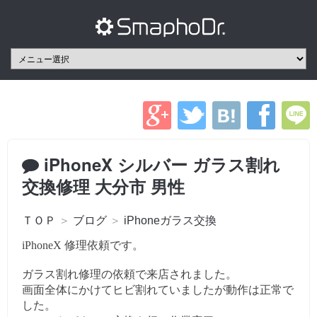
iPhoneX シルバー ガラス割れ
交換修理 大分市 男性
ＴＯＰ
＞
ブログ
＞
iPhoneガラス交換
iPhoneX 修理依頼です。
ガラス割れ修理の依頼で来店されました。
画面全体にかけてヒビ割れていましたが動作は正常で
した。