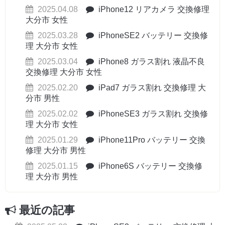
2025.04.08
iPhone12 リアカメラ 交換修理
大分市 女性
2025.03.28
iPhoneSE2 バッテリー 交換修
理 大分市 女性
2025.03.04
iPhone8 ガラス割れ 液晶不良
交換修理 大分市 女性
2025.02.20
iPad7 ガラス割れ 交換修理 大
分市 男性
2025.02.02
iPhoneSE3 ガラス割れ 交換修
理 大分市 女性
2025.01.29
iPhone11Pro バッテリー 交換
修理 大分市 男性
2025.01.15
iPhone6S バッテリー 交換修
理 大分市 男性
最近の記事