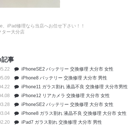
one、iPad修理なら当店へお任せ下さい！！
クター大分店
の記事
05.22
iPhoneSE2 バッテリー 交換修理 大分市 女性
05.09
iPhone8 バッテリー 交換修理 大分市 男性
04.22
iPhone11 ガラス割れ 液晶不良 交換修理 大分市男性
04.08
iPhone12 リアカメラ 交換修理 大分市 女性
03.28
iPhoneSE2 バッテリー 交換修理 大分市 女性
03.04
iPhone8 ガラス割れ 液晶不良 交換修理 大分市 女性
02.20
iPad7 ガラス割れ 交換修理 大分市 男性