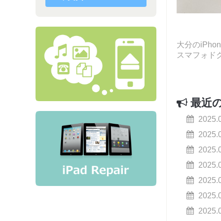
大分のiPh
スマフォド
最近
2025.
2025.
2025.
2025.
2025.
2025.
2025.