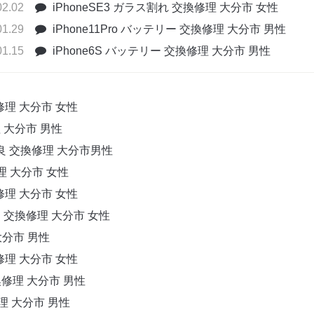
02.02
iPhoneSE3 ガラス割れ 交換修理 大分市 女性
01.29
iPhone11Pro バッテリー 交換修理 大分市 男性
01.15
iPhone6S バッテリー 交換修理 大分市 男性
換修理 大分市 女性
理 大分市 男性
不良 交換修理 大分市男性
修理 大分市 女性
換修理 大分市 女性
良 交換修理 大分市 女性
大分市 男性
換修理 大分市 女性
交換修理 大分市 男性
修理 大分市 男性