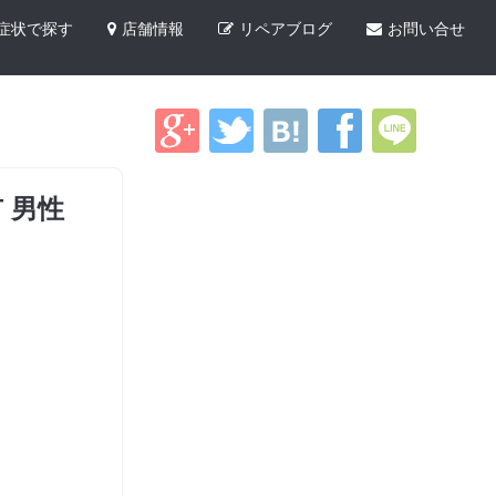
症状で探す
店舗情報
リペアブログ
お問い合せ
市 男性