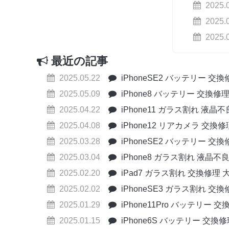
2025.
2025.
2025.
最近の記事
2025.05.22
iPhoneSE2 バッテリー 交
2025.05.09
iPhone8 バッテリー 交換修
2025.04.22
iPhone11 ガラス割れ 液晶
2025.04.08
iPhone12 リアカメラ 交換
2025.03.28
iPhoneSE2 バッテリー 交
2025.03.04
iPhone8 ガラス割れ 液晶不
2025.02.20
iPad7 ガラス割れ 交換修理 
2025.02.02
iPhoneSE3 ガラス割れ 交
2025.01.29
iPhone11Pro バッテリー 
2025.01.15
iPhone6S バッテリー 交換