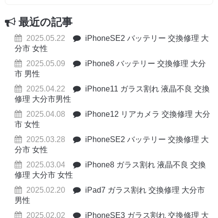
最近の記事
2025.05.22
iPhoneSE2 バッテリー 交換修理 大
分市 女性
2025.05.09
iPhone8 バッテリー 交換修理 大分
市 男性
2025.04.22
iPhone11 ガラス割れ 液晶不良 交換
修理 大分市男性
2025.04.08
iPhone12 リアカメラ 交換修理 大分
市 女性
2025.03.28
iPhoneSE2 バッテリー 交換修理 大
分市 女性
2025.03.04
iPhone8 ガラス割れ 液晶不良 交換
修理 大分市 女性
2025.02.20
iPad7 ガラス割れ 交換修理 大分市
男性
2025.02.02
iPhoneSE3 ガラス割れ 交換修理 大