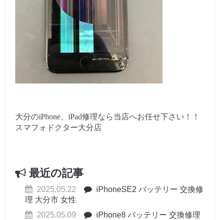
大分のiPhone、iPad修理なら当店へお任せ下さい！！
スマフォドクター大分店
最近の記事
2025.05.22
iPhoneSE2 バッテリー 交換修
理 大分市 女性
2025.05.09
iPhone8 バッテリー 交換修理