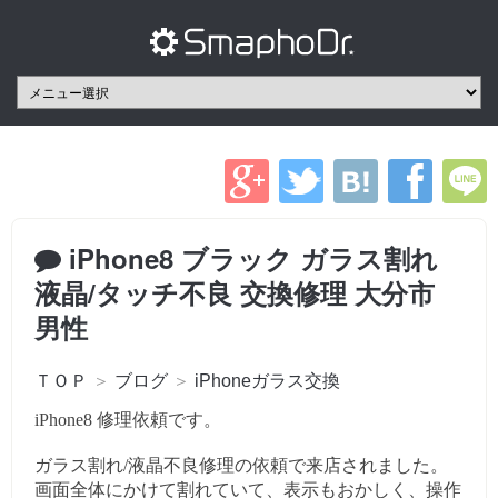
iPhone8 ブラック ガラス割れ
液晶/タッチ不良 交換修理 大分市
男性
ＴＯＰ
＞
ブログ
＞
iPhoneガラス交換
iPhone8 修理依頼です。
ガラス割れ/液晶不良修理の依頼で来店されました。
画面全体にかけて割れていて、表示もおかしく、操作