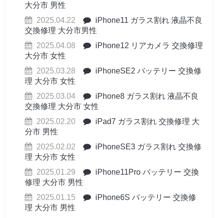
大分市 男性
2025.04.22
iPhone11 ガラス割れ 液晶不良
交換修理 大分市男性
2025.04.08
iPhone12 リアカメラ 交換修理
大分市 女性
2025.03.28
iPhoneSE2 バッテリー 交換修
理 大分市 女性
2025.03.04
iPhone8 ガラス割れ 液晶不良
交換修理 大分市 女性
2025.02.20
iPad7 ガラス割れ 交換修理 大
分市 男性
2025.02.02
iPhoneSE3 ガラス割れ 交換修
理 大分市 女性
2025.01.29
iPhone11Pro バッテリー 交換
修理 大分市 男性
2025.01.15
iPhone6S バッテリー 交換修
理 大分市 男性