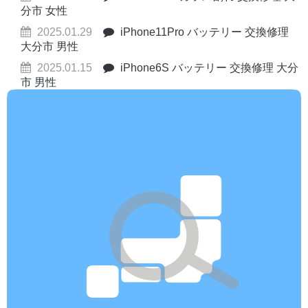
分市 女性
2025.01.29
iPhone11Pro バッテリー 交換修理
大分市 男性
2025.01.15
iPhone6S バッテリー 交換修理 大分
市 男性