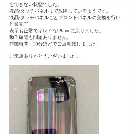
もできない状態でした。
液晶/タッチパネルまで故障しているようです。
液晶/タッチパネルごとフロントパネルの交換を行い
作業完了。
表示も正常でキレイなiPhoneに戻りました。
動作確認も問題ありません。
作業時間：30分ほどでご返却致しました。
ご来店ありがとうございました。