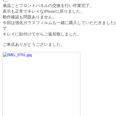
液晶ごとフロントパネルの交換を行い作業完了。
表示も正常でキレイなiPhoneに戻りました。
動作確認も問題ありません。
今回は強化ガラスフィルムも一緒に購入していただきました
で
キレイに貼付けてからご返却致しました。
ご来店ありがとうございました。