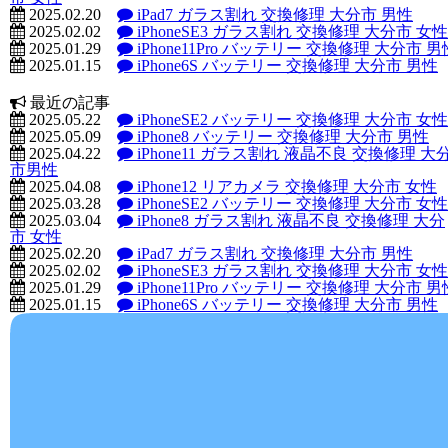
2025.02.20
iPad7 ガラス割れ 交換修理 大分市 男性
2025.02.02
iPhoneSE3 ガラス割れ 交換修理 大分市 女性
2025.01.29
iPhone11Pro バッテリー 交換修理 大分市 男
2025.01.15
iPhone6S バッテリー 交換修理 大分市 男性
最近の記事
2025.05.22
iPhoneSE2 バッテリー 交換修理 大分市 女性
2025.05.09
iPhone8 バッテリー 交換修理 大分市 男性
2025.04.22
iPhone11 ガラス割れ 液晶不良 交換修理 大
市男性
2025.04.08
iPhone12 リアカメラ 交換修理 大分市 女性
2025.03.28
iPhoneSE2 バッテリー 交換修理 大分市 女性
2025.03.04
iPhone8 ガラス割れ 液晶不良 交換修理 大分
市 女性
2025.02.20
iPad7 ガラス割れ 交換修理 大分市 男性
2025.02.02
iPhoneSE3 ガラス割れ 交換修理 大分市 女性
2025.01.29
iPhone11Pro バッテリー 交換修理 大分市 男
2025.01.15
iPhone6S バッテリー 交換修理 大分市 男性