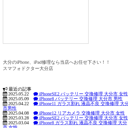
大分のiPhone、iPad修理なら当店へお任せ下さい！！
スマフォドクター大分店
最近の記事
2025.05.22
iPhoneSE2 バッテリー 交換修理 大分市 女性
2025.05.09
iPhone8 バッテリー 交換修理 大分市 男性
2025.04.22
iPhone11 ガラス割れ 液晶不良 交換修理 大
市男性
2025.04.08
iPhone12 リアカメラ 交換修理 大分市 女性
2025.03.28
iPhoneSE2 バッテリー 交換修理 大分市 女性
2025.03.04
iPhone8 ガラス割れ 液晶不良 交換修理 大分
市 女性