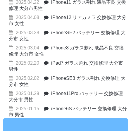
2025.04.22
iPhone11 ガラス割れ 液晶不良 交換
修理 大分市男性
2025.04.08
iPhone12 リアカメラ 交換修理 大分
市 女性
2025.03.28
iPhoneSE2 バッテリー 交換修理 大
分市 女性
2025.03.04
iPhone8 ガラス割れ 液晶不良 交換
修理 大分市 女性
2025.02.20
iPad7 ガラス割れ 交換修理 大分市
男性
2025.02.02
iPhoneSE3 ガラス割れ 交換修理 大
分市 女性
2025.01.29
iPhone11Pro バッテリー 交換修理
大分市 男性
2025.01.15
iPhone6S バッテリー 交換修理 大分
市 男性