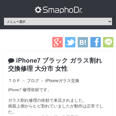
iPhone7 ブラック ガラス割れ
交換修理 大分市 女性
ＴＯＰ
＞
ブログ
＞
iPhoneガラス交換
iPhone7 修理依頼です。
ガラス割れ修理の依頼で来店されました。
画面上側からヒビ割れていましたが動作は正常でし
た。