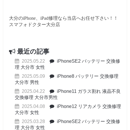
大分のiPhone、iPad修理なら当店へお任せ下さい！！
スマフォドクター大分店
最近の記事
2025.05.22
iPhoneSE2 バッテリー 交換修
理 大分市 女性
2025.05.09
iPhone8 バッテリー 交換修理
大分市 男性
2025.04.22
iPhone11 ガラス割れ 液晶不良
交換修理 大分市男性
2025.04.08
iPhone12 リアカメラ 交換修理
大分市 女性
2025.03.28
iPhoneSE2 バッテリー 交換修
理 大分市 女性