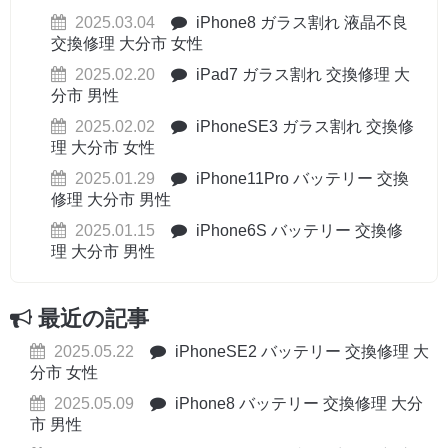
2025.03.04
iPhone8 ガラス割れ 液晶不良
交換修理 大分市 女性
2025.02.20
iPad7 ガラス割れ 交換修理 大
分市 男性
2025.02.02
iPhoneSE3 ガラス割れ 交換修
理 大分市 女性
2025.01.29
iPhone11Pro バッテリー 交換
修理 大分市 男性
2025.01.15
iPhone6S バッテリー 交換修
理 大分市 男性
最近の記事
2025.05.22
iPhoneSE2 バッテリー 交換修理 大
分市 女性
2025.05.09
iPhone8 バッテリー 交換修理 大分
市 男性