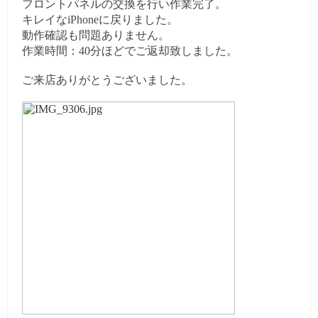
フロントパネルの交換を行い作業完了。
キレイなiPhoneに戻りました。
動作確認も問題ありません。
作業時間：40分ほどでご返却致しました。
ご来店ありがとうございました。