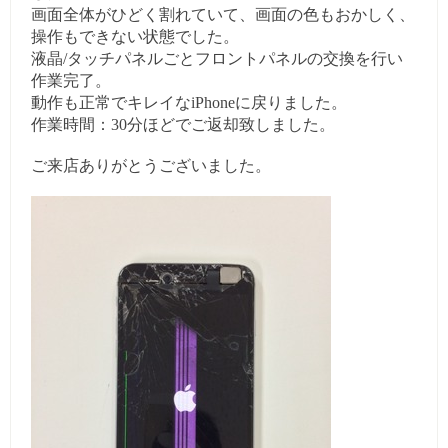
画面全体がひどく割れていて、画面の色もおかしく、
操作もできない状態でした。
液晶/タッチパネルごとフロントパネルの交換を行い
作業完了。
動作も正常でキレイなiPhoneに戻りました。
作業時間：30分ほどでご返却致しました。
ご来店ありがとうございました。