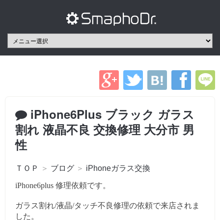
iPhone6Plus ブラック ガラス
割れ 液晶不良 交換修理 大分市 男
性
ＴＯＰ
＞
ブログ
＞
iPhoneガラス交換
iPhone6plus 修理依頼です。
ガラス割れ/液晶/タッチ不良修理の依頼で来店されま
した。