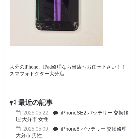
大分のiPhone、iPad修理なら当店へお任せ下さい！！
スマフォドクター大分店
最近の記事
2025.05.22
iPhoneSE2 バッテリー 交換修
理 大分市 女性
2025.05.09
iPhone8 バッテリー 交換修理
大分市 男性