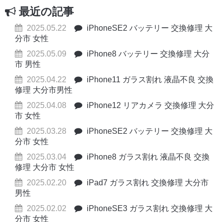
最近の記事
2025.05.22
iPhoneSE2 バッテリー 交換修理 大
分市 女性
2025.05.09
iPhone8 バッテリー 交換修理 大分
市 男性
2025.04.22
iPhone11 ガラス割れ 液晶不良 交換
修理 大分市男性
2025.04.08
iPhone12 リアカメラ 交換修理 大分
市 女性
2025.03.28
iPhoneSE2 バッテリー 交換修理 大
分市 女性
2025.03.04
iPhone8 ガラス割れ 液晶不良 交換
修理 大分市 女性
2025.02.20
iPad7 ガラス割れ 交換修理 大分市
男性
2025.02.02
iPhoneSE3 ガラス割れ 交換修理 大
分市 女性