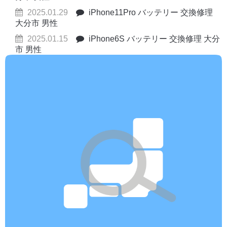
2025.01.29
iPhone11Pro バッテリー 交換修理
大分市 男性
2025.01.15
iPhone6S バッテリー 交換修理 大分
市 男性