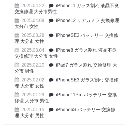
2025.04.22
iPhone11 ガラス割れ 液晶不良
交換修理 大分市男性
2025.04.08
iPhone12 リアカメラ 交換修理
大分市 女性
2025.03.28
iPhoneSE2 バッテリー 交換修
理 大分市 女性
2025.03.04
iPhone8 ガラス割れ 液晶不良
交換修理 大分市 女性
2025.02.20
iPad7 ガラス割れ 交換修理 大
分市 男性
2025.02.02
iPhoneSE3 ガラス割れ 交換修
理 大分市 女性
2025.01.29
iPhone11Pro バッテリー 交換
修理 大分市 男性
2025.01.15
iPhone6S バッテリー 交換修
理 大分市 男性