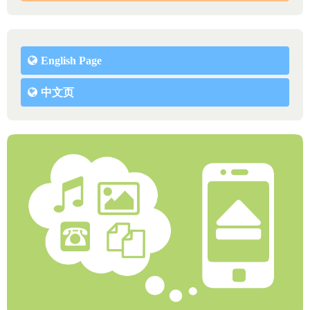
English Page
中文页