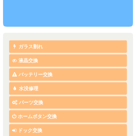
ガラス割れ
液晶交換
バッテリー交換
水没修理
パーツ交換
ホームボタン交換
ドック交換