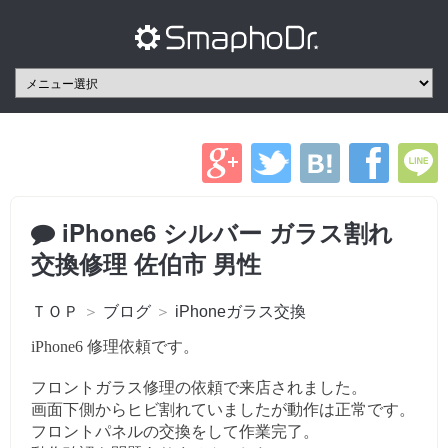
iPhone6 シルバー ガラス割れ
交換修理 佐伯市 男性
ＴＯＰ
＞
ブログ
＞
iPhoneガラス交換
iPhone6 修理依頼です。
フロントガラス修理の依頼で来店されました。
画面下側からヒビ割れていましたが動作は正常です。
フロントパネルの交換をして作業完了。