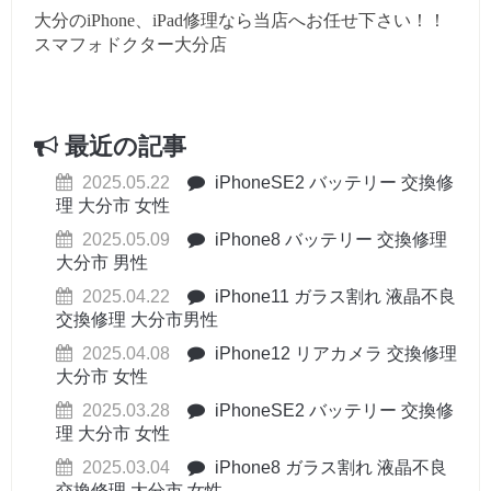
大分のiPhone、iPad修理なら当店へお任せ下さい！！
スマフォドクター大分店
最近の記事
2025.05.22
iPhoneSE2 バッテリー 交換修
理 大分市 女性
2025.05.09
iPhone8 バッテリー 交換修理
大分市 男性
2025.04.22
iPhone11 ガラス割れ 液晶不良
交換修理 大分市男性
2025.04.08
iPhone12 リアカメラ 交換修理
大分市 女性
2025.03.28
iPhoneSE2 バッテリー 交換修
理 大分市 女性
2025.03.04
iPhone8 ガラス割れ 液晶不良
交換修理 大分市 女性