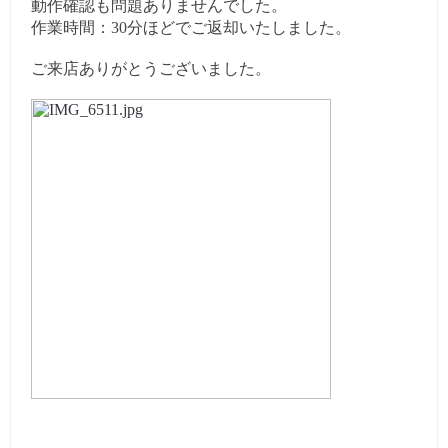
動作確認も問題ありませんでした。
作業時間：30分ほどでご返却いたしました。
ご来店ありがとうございました。