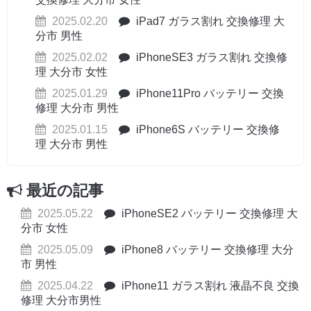
2025.02.20
iPad7 ガラス割れ 交換修理 大
分市 男性
2025.02.02
iPhoneSE3 ガラス割れ 交換修
理 大分市 女性
2025.01.29
iPhone11Pro バッテリー 交換
修理 大分市 男性
2025.01.15
iPhone6S バッテリー 交換修
理 大分市 男性
最近の記事
2025.05.22
iPhoneSE2 バッテリー 交換修理 大
分市 女性
2025.05.09
iPhone8 バッテリー 交換修理 大分
市 男性
2025.04.22
iPhone11 ガラス割れ 液晶不良 交換
修理 大分市男性