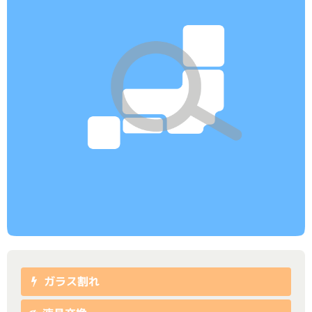
ガラス割れ