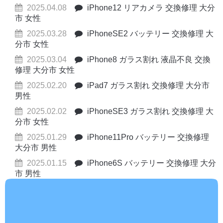
2025.04.08
iPhone12 リアカメラ 交換修理 大分
市 女性
2025.03.28
iPhoneSE2 バッテリー 交換修理 大
分市 女性
2025.03.04
iPhone8 ガラス割れ 液晶不良 交換
修理 大分市 女性
2025.02.20
iPad7 ガラス割れ 交換修理 大分市
男性
2025.02.02
iPhoneSE3 ガラス割れ 交換修理 大
分市 女性
2025.01.29
iPhone11Pro バッテリー 交換修理
大分市 男性
2025.01.15
iPhone6S バッテリー 交換修理 大分
市 男性