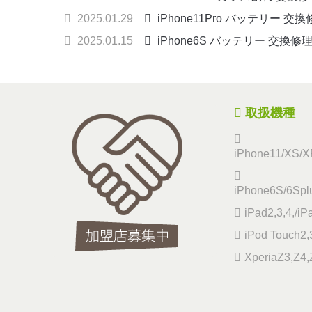
2025.01.29
iPhone11Pro バッテリー 交
2025.01.15
iPhone6S バッテリー 交換修
取扱機種
iPhone11/XS/XR
iPhone6S/6Splu
iPad2,3,4,/iP
iPod Touch2,3
XperiaZ3,Z4,