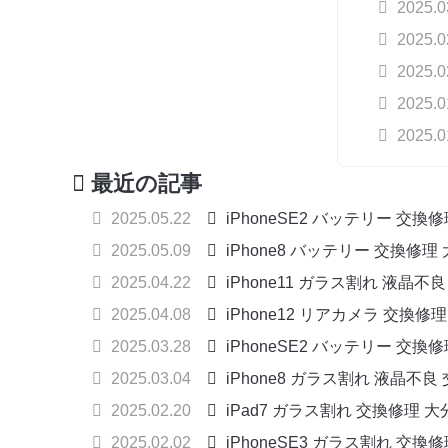
2025.
2025.
2025.
2025.
2025.
最近の記事
2025.05.22
iPhoneSE2 バッテリー 交換
2025.05.09
iPhone8 バッテリー 交換修理
2025.04.22
iPhone11 ガラス割れ 液晶不
2025.04.08
iPhone12 リアカメラ 交換修
2025.03.28
iPhoneSE2 バッテリー 交換
2025.03.04
iPhone8 ガラス割れ 液晶不良
2025.02.20
iPad7 ガラス割れ 交換修理 大
2025.02.02
iPhoneSE3 ガラス割れ 交換