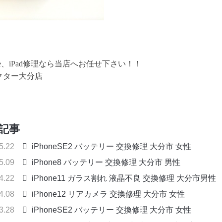
one、iPad修理なら当店へお任せ下さい！！
クター大分店
記事
05.22
iPhoneSE2 バッテリー 交換修理 大分市 女性
05.09
iPhone8 バッテリー 交換修理 大分市 男性
04.22
iPhone11 ガラス割れ 液晶不良 交換修理 大分市男性
04.08
iPhone12 リアカメラ 交換修理 大分市 女性
03.28
iPhoneSE2 バッテリー 交換修理 大分市 女性