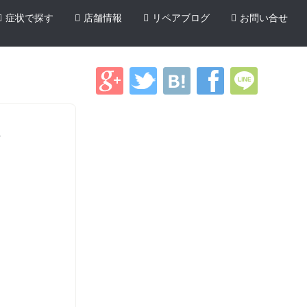
症状で探す
店舗情報
リペアブログ
お問い合せ