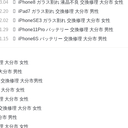
03.04
iPhone8 ガラス割れ 液晶不良 交換修理 大分市 女性
02.20
iPad7 ガラス割れ 交換修理 大分市 男性
02.02
iPhoneSE3 ガラス割れ 交換修理 大分市 女性
01.29
iPhone11Pro バッテリー 交換修理 大分市 男性
01.15
iPhone6S バッテリー 交換修理 大分市 男性
修理 大分市 女性
 大分市 男性
良 交換修理 大分市男性
理 大分市 女性
修理 大分市 女性
 交換修理 大分市 女性
分市 男性
修理 大分市 女性