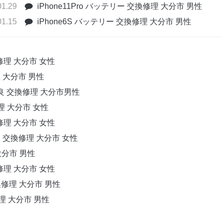
01.29
iPhone11Pro バッテリー 交換修理 大分市 男性
01.15
iPhone6S バッテリー 交換修理 大分市 男性
換修理 大分市 女性
理 大分市 男性
不良 交換修理 大分市男性
修理 大分市 女性
換修理 大分市 女性
良 交換修理 大分市 女性
大分市 男性
換修理 大分市 女性
交換修理 大分市 男性
修理 大分市 男性