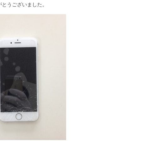
がとうございました。