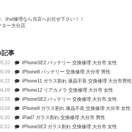
one、iPad修理なら当店へお任せ下さい！！
クター大分店
の記事
05.22
iPhoneSE2 バッテリー 交換修理 大分市 女性
05.09
iPhone8 バッテリー 交換修理 大分市 男性
04.22
iPhone11 ガラス割れ 液晶不良 交換修理 大分市男性
04.08
iPhone12 リアカメラ 交換修理 大分市 女性
03.28
iPhoneSE2 バッテリー 交換修理 大分市 女性
03.04
iPhone8 ガラス割れ 液晶不良 交換修理 大分市 女性
02.20
iPad7 ガラス割れ 交換修理 大分市 男性
02.02
iPhoneSE3 ガラス割れ 交換修理 大分市 女性