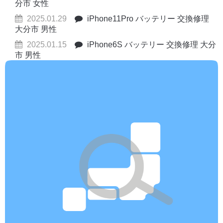
分市 女性
2025.01.29
iPhone11Pro バッテリー 交換修理
大分市 男性
2025.01.15
iPhone6S バッテリー 交換修理 大分
市 男性