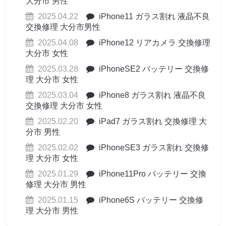
大分市 男性
2025.04.22
iPhone11 ガラス割れ 液晶不良
交換修理 大分市男性
2025.04.08
iPhone12 リアカメラ 交換修理
大分市 女性
2025.03.28
iPhoneSE2 バッテリー 交換修
理 大分市 女性
2025.03.04
iPhone8 ガラス割れ 液晶不良
交換修理 大分市 女性
2025.02.20
iPad7 ガラス割れ 交換修理 大
分市 男性
2025.02.02
iPhoneSE3 ガラス割れ 交換修
理 大分市 女性
2025.01.29
iPhone11Pro バッテリー 交換
修理 大分市 男性
2025.01.15
iPhone6S バッテリー 交換修
理 大分市 男性