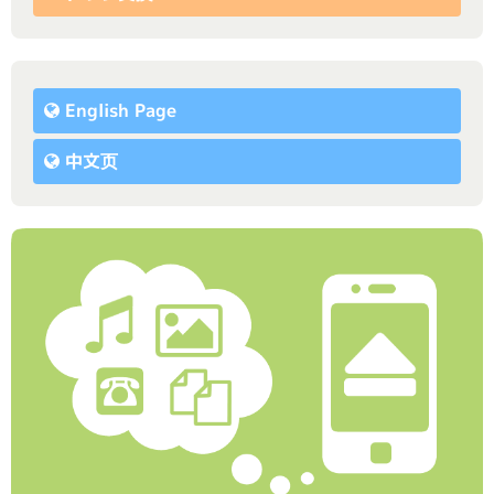
English Page
中文页