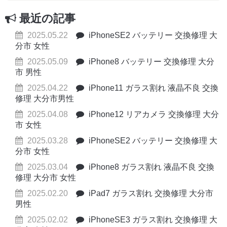
最近の記事
2025.05.22
iPhoneSE2 バッテリー 交換修理 大
分市 女性
2025.05.09
iPhone8 バッテリー 交換修理 大分
市 男性
2025.04.22
iPhone11 ガラス割れ 液晶不良 交換
修理 大分市男性
2025.04.08
iPhone12 リアカメラ 交換修理 大分
市 女性
2025.03.28
iPhoneSE2 バッテリー 交換修理 大
分市 女性
2025.03.04
iPhone8 ガラス割れ 液晶不良 交換
修理 大分市 女性
2025.02.20
iPad7 ガラス割れ 交換修理 大分市
男性
2025.02.02
iPhoneSE3 ガラス割れ 交換修理 大