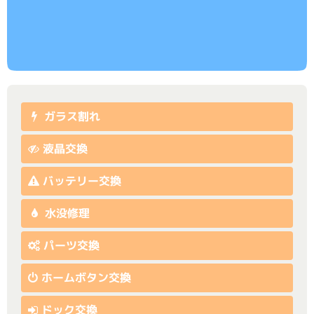
ガラス割れ
液晶交換
バッテリー交換
水没修理
パーツ交換
ホームボタン交換
ドック交換