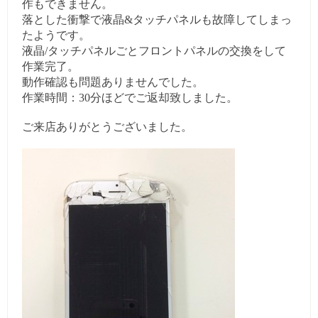
作もできません。
落とした衝撃で液晶&タッチパネルも故障してしまっ
たようです。
液晶/タッチパネルごとフロントパネルの交換をして
作業完了。
動作確認も問題ありませんでした。
作業時間：30分ほどでご返却致しました。
ご来店ありがとうございました。