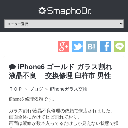
iPhone6 ゴールド ガラス割れ
液晶不良 交換修理 臼杵市 男性
ＴＯＰ
＞
ブログ
＞
iPhoneガラス交換
iPhone6 修理依頼です。
ガラス割れ/液晶不良修理の依頼で来店されました。
画面全体にかけてヒビ割れており、
画面は縦線が数本入ってるだけしか
見えない状態で操