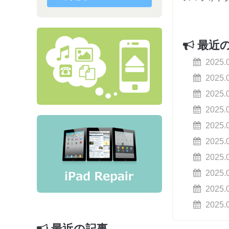
最近
2025.
2025.
2025.
2025.
2025.
2025.
2025.
2025.
2025.
2025.
最近の記事