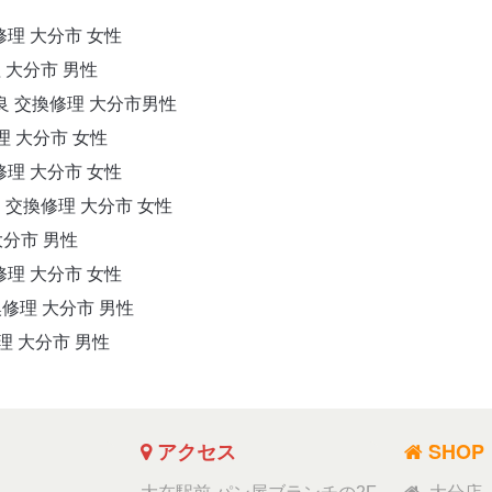
換修理 大分市 女性
理 大分市 男性
不良 交換修理 大分市男性
修理 大分市 女性
換修理 大分市 女性
良 交換修理 大分市 女性
大分市 男性
換修理 大分市 女性
交換修理 大分市 男性
修理 大分市 男性
アクセス
SHOP