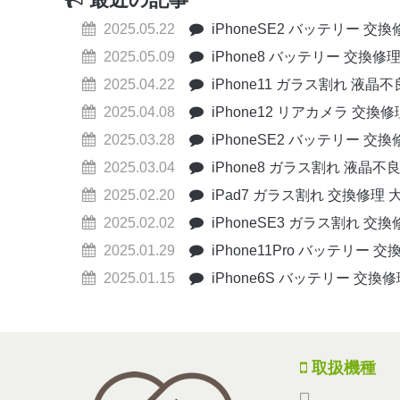
2025.05.22
iPhoneSE2 バッテリー 交
2025.05.09
iPhone8 バッテリー 交換修
2025.04.22
iPhone11 ガラス割れ 液晶
2025.04.08
iPhone12 リアカメラ 交換
2025.03.28
iPhoneSE2 バッテリー 交
2025.03.04
iPhone8 ガラス割れ 液晶不
2025.02.20
iPad7 ガラス割れ 交換修理 
2025.02.02
iPhoneSE3 ガラス割れ 交
2025.01.29
iPhone11Pro バッテリー 
2025.01.15
iPhone6S バッテリー 交換
取扱機種