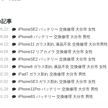
の記事
05.22
iPhoneSE2 バッテリー 交換修理 大分市 女性
05.09
iPhone8 バッテリー 交換修理 大分市 男性
04.22
iPhone11 ガラス割れ 液晶不良 交換修理 大分市男性
04.08
iPhone12 リアカメラ 交換修理 大分市 女性
03.28
iPhoneSE2 バッテリー 交換修理 大分市 女性
03.04
iPhone8 ガラス割れ 液晶不良 交換修理 大分市 女性
02.20
iPad7 ガラス割れ 交換修理 大分市 男性
02.02
iPhoneSE3 ガラス割れ 交換修理 大分市 女性
01.29
iPhone11Pro バッテリー 交換修理 大分市 男性
01.15
iPhone6S バッテリー 交換修理 大分市 男性