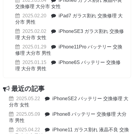
2025.03.04
iPhone8 ガラス割れ 液晶不良
交換修理 大分市 女性
2025.02.20
iPad7 ガラス割れ 交換修理 大
分市 男性
2025.02.02
iPhoneSE3 ガラス割れ 交換修
理 大分市 女性
2025.01.29
iPhone11Pro バッテリー 交換
修理 大分市 男性
2025.01.15
iPhone6S バッテリー 交換修
理 大分市 男性
最近の記事
2025.05.22
iPhoneSE2 バッテリー 交換修理 大
分市 女性
2025.05.09
iPhone8 バッテリー 交換修理 大分
市 男性
2025.04.22
iPhone11 ガラス割れ 液晶不良 交換