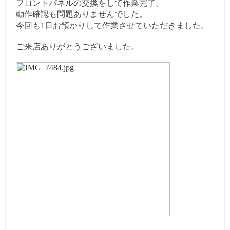
フロントパネルの交換をして作業完了。
動作確認も問題ありませんでした。
今回も1日お預かりして作業させていただきました。
ご来店ありがとうございました。