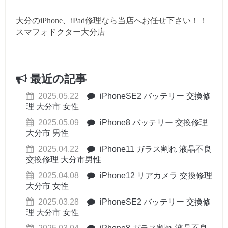
大分のiPhone、iPad修理なら当店へお任せ下さい！！
スマフォドクター大分店
最近の記事
2025.05.22
iPhoneSE2 バッテリー 交換修
理 大分市 女性
2025.05.09
iPhone8 バッテリー 交換修理
大分市 男性
2025.04.22
iPhone11 ガラス割れ 液晶不良
交換修理 大分市男性
2025.04.08
iPhone12 リアカメラ 交換修理
大分市 女性
2025.03.28
iPhoneSE2 バッテリー 交換修
理 大分市 女性