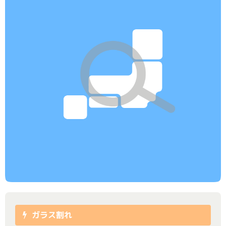
ガラス割れ