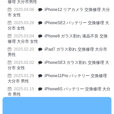
修理 大分市男性
2025.04.08
iPhone12 リアカメラ 交換修理 大分
市 女性
2025.03.28
iPhoneSE2 バッテリー 交換修理 大
分市 女性
2025.03.04
iPhone8 ガラス割れ 液晶不良 交換
修理 大分市 女性
2025.02.20
iPad7 ガラス割れ 交換修理 大分市
男性
2025.02.02
iPhoneSE3 ガラス割れ 交換修理 大
分市 女性
2025.01.29
iPhone11Pro バッテリー 交換修理
大分市 男性
2025.01.15
iPhone6S バッテリー 交換修理 大分
市 男性