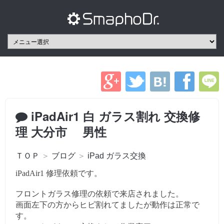
iPadAir1 白 ガラス割れ 交換修
理 大分市 男性
ＴＯＰ
＞
ブログ
＞
iPad ガラス交換
iPadAir1 修理依頼です。
フロントガラス修理の依頼で来店されました。
画面左下の方からヒビ割れてましたが動作は正常で
す。