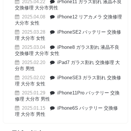
2025.04.22
iPhone11 ガラス割れ 液晶不良
交換修理 大分市男性
2025.04.08
iPhone12 リアカメラ 交換修理
大分市 女性
2025.03.28
iPhoneSE2 バッテリー 交換修
理 大分市 女性
2025.03.04
iPhone8 ガラス割れ 液晶不良
交換修理 大分市 女性
2025.02.20
iPad7 ガラス割れ 交換修理 大
分市 男性
2025.02.02
iPhoneSE3 ガラス割れ 交換修
理 大分市 女性
2025.01.29
iPhone11Pro バッテリー 交換
修理 大分市 男性
2025.01.15
iPhone6S バッテリー 交換修
理 大分市 男性