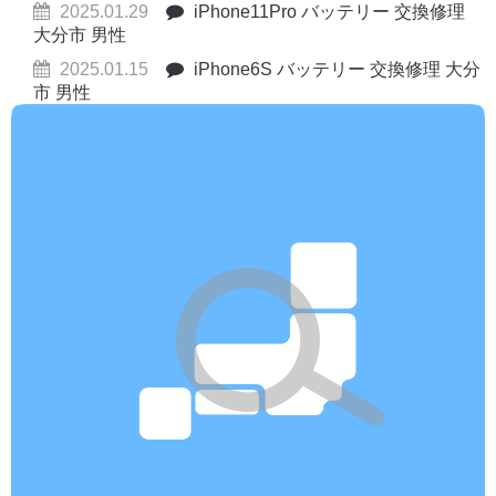
2025.01.29
iPhone11Pro バッテリー 交換修理
大分市 男性
2025.01.15
iPhone6S バッテリー 交換修理 大分
市 男性