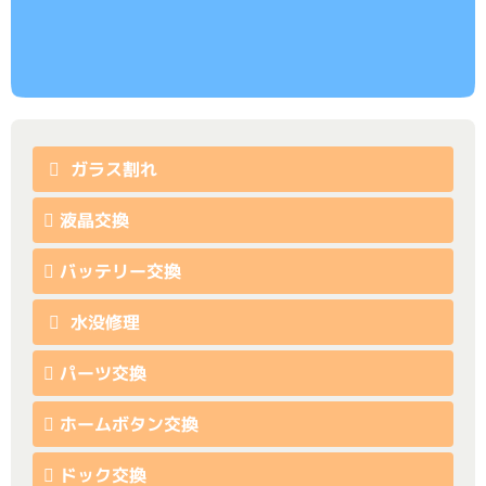
ガラス割れ
液晶交換
バッテリー交換
水没修理
パーツ交換
ホームボタン交換
ドック交換