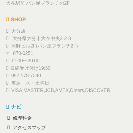
大在駅前 パン屋ブランチの2F
SHOP
大分店
大分県大分市大在中央2-2-8
河野ビル2F(パン屋ブランチ2F)
〒 870-0251
11:00〜20:00
最終受け付け19:30
097-578-7340
毎週 水・土曜日
VISA,MASTER,JCB,AMEX,Diners,DISCOVER
ナビ
修理料金
アクセスマップ