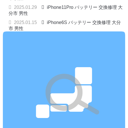
2025.01.29
iPhone11Pro バッテリー 交換修理 大
分市 男性
2025.01.15
iPhone6S バッテリー 交換修理 大分
市 男性