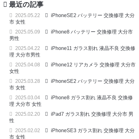
最近の記事
2025.05.22
iPhoneSE2 バッテリー 交換修理 大分
市 女性
2025.05.09
iPhone8 バッテリー 交換修理 大分市
男性
2025.04.22
iPhone11 ガラス割れ 液晶不良 交換修
理 大分市男性
2025.04.08
iPhone12 リアカメラ 交換修理 大分市
女性
2025.03.28
iPhoneSE2 バッテリー 交換修理 大分
市 女性
2025.03.04
iPhone8 ガラス割れ 液晶不良 交換修
理 大分市 女性
2025.02.20
iPad7 ガラス割れ 交換修理 大分市 男
性
2025.02.02
iPhoneSE3 ガラス割れ 交換修理 大分
市 女性