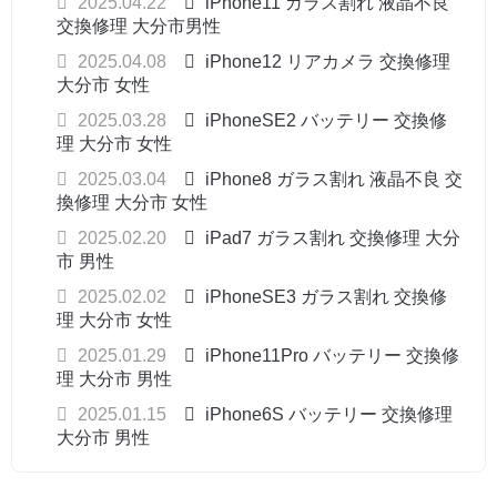
2025.04.22
iPhone11 ガラス割れ 液晶不良
交換修理 大分市男性
2025.04.08
iPhone12 リアカメラ 交換修理
大分市 女性
2025.03.28
iPhoneSE2 バッテリー 交換修
理 大分市 女性
2025.03.04
iPhone8 ガラス割れ 液晶不良 交
換修理 大分市 女性
2025.02.20
iPad7 ガラス割れ 交換修理 大分
市 男性
2025.02.02
iPhoneSE3 ガラス割れ 交換修
理 大分市 女性
2025.01.29
iPhone11Pro バッテリー 交換修
理 大分市 男性
2025.01.15
iPhone6S バッテリー 交換修理
大分市 男性