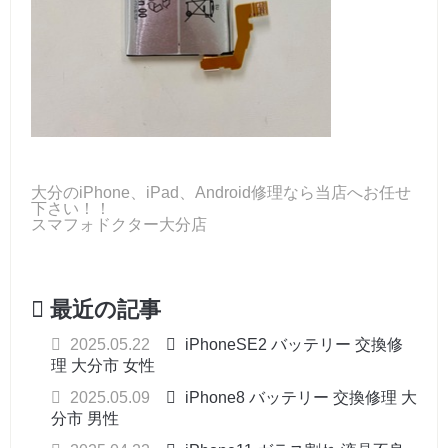
大分のiPhone、iPad、Android修理なら当店へお任せ
下さい！！
スマフォドクター大分店
最近の記事
2025.05.22
iPhoneSE2 バッテリー 交換修
理 大分市 女性
2025.05.09
iPhone8 バッテリー 交換修理 大
分市 男性