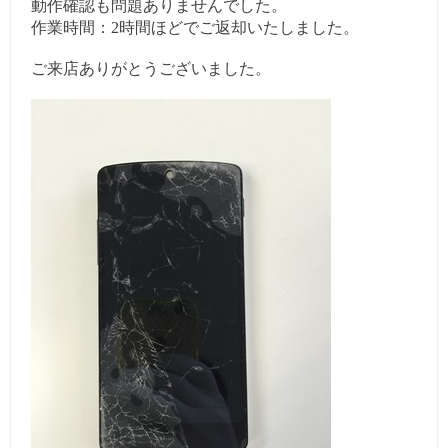
動作確認も問題ありませんでした。
作業時間：2時間ほどでご返却いたしました。
ご来店ありがとうございました。