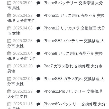
2025.05.09
iPhone8 バッテリー 交換修理 大分
市 男性
2025.04.22
iPhone11 ガラス割れ 液晶不良 交換
修理 大分市男性
2025.04.08
iPhone12 リアカメラ 交換修理 大分
市 女性
2025.03.28
iPhoneSE2 バッテリー 交換修理 大
分市 女性
2025.03.04
iPhone8 ガラス割れ 液晶不良 交換
修理 大分市 女性
2025.02.20
iPad7 ガラス割れ 交換修理 大分市
男性
2025.02.02
iPhoneSE3 ガラス割れ 交換修理 大
分市 女性
2025.01.29
iPhone11Pro バッテリー 交換修理
大分市 男性
2025.01.15
iPhone6S バッテリー 交換修理 大分