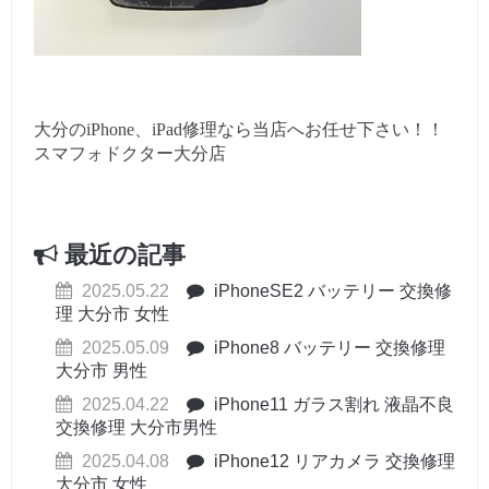
大分のiPhone、iPad修理なら当店へお任せ下さい！！
スマフォドクター大分店
最近の記事
2025.05.22
iPhoneSE2 バッテリー 交換修
理 大分市 女性
2025.05.09
iPhone8 バッテリー 交換修理
大分市 男性
2025.04.22
iPhone11 ガラス割れ 液晶不良
交換修理 大分市男性
2025.04.08
iPhone12 リアカメラ 交換修理
大分市 女性