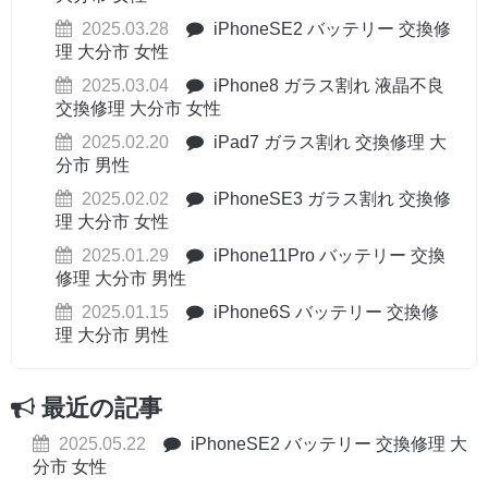
2025.03.28
iPhoneSE2 バッテリー 交換修
理 大分市 女性
2025.03.04
iPhone8 ガラス割れ 液晶不良
交換修理 大分市 女性
2025.02.20
iPad7 ガラス割れ 交換修理 大
分市 男性
2025.02.02
iPhoneSE3 ガラス割れ 交換修
理 大分市 女性
2025.01.29
iPhone11Pro バッテリー 交換
修理 大分市 男性
2025.01.15
iPhone6S バッテリー 交換修
理 大分市 男性
最近の記事
2025.05.22
iPhoneSE2 バッテリー 交換修理 大
分市 女性