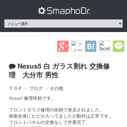
Nexus5 白 ガラス割れ 交換修
理 大分市 男性
ＴＯＰ
＞
ブログ
＞
その他
Nexus5 修理依頼です。
フロントガラス修理の依頼で来店されました。
画面全体にヒビが入ってましたが動作は正常です。
フロントパネルの交換をして作業完了。